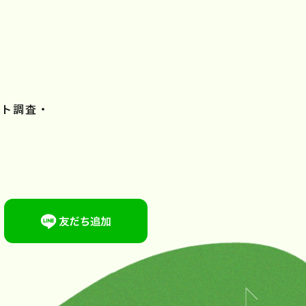
スト調査・