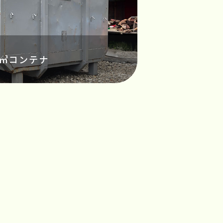
0㎥コンテナ