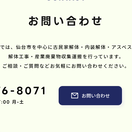
お問い合わせ
では、仙台市を中心に古民家解体・内装解体・アスベ
解体工事・産業廃棄物収集運搬を行っています。
ご相談・ご質問などお気軽にお問い合わせください。
76-8071
お問い合わせ
7:00 月-土