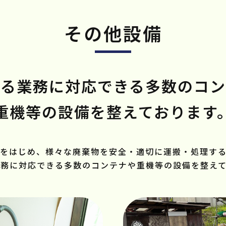
その他設備
ゆる業務に対応できる多数のコン
重機等の設備を整えております
をはじめ、様々な廃棄物を安全・適切に運搬・処理す
業務に対応できる多数のコンテナや重機等の設備を整えて