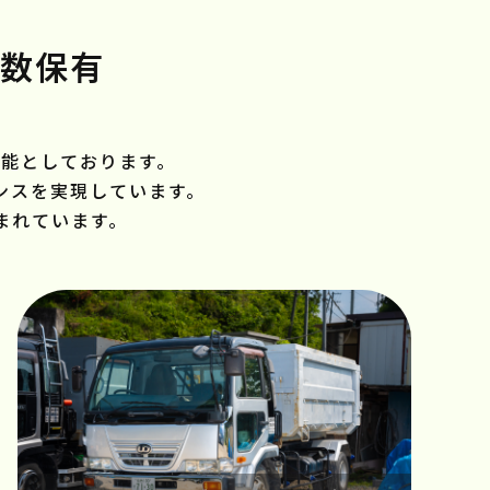
数保有
能としております。
ンスを実現しています。
まれています。