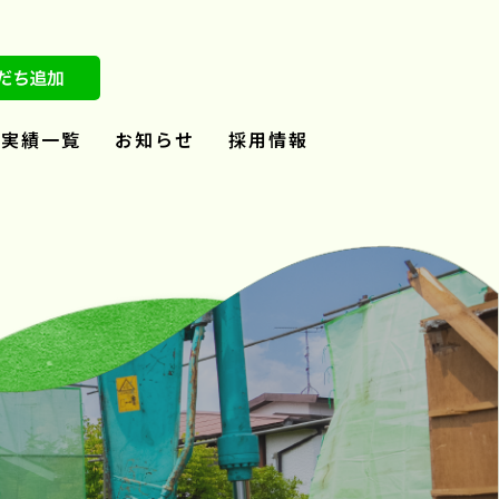
実績一覧
お知らせ
採用情報