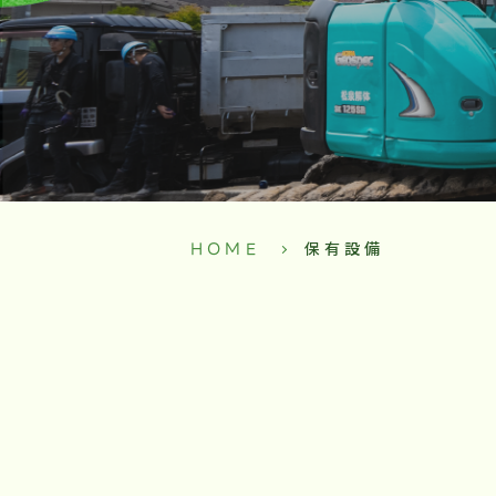
HOME
保有設備