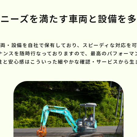
なニーズを満たす車両と
設備を多
車両・設備を自社で保有しており、スピーディな対応を可
ナンスを随時行なっておりますので、最高のパフォーマ
性と安心感はこういった細やかな確認・サービスから生