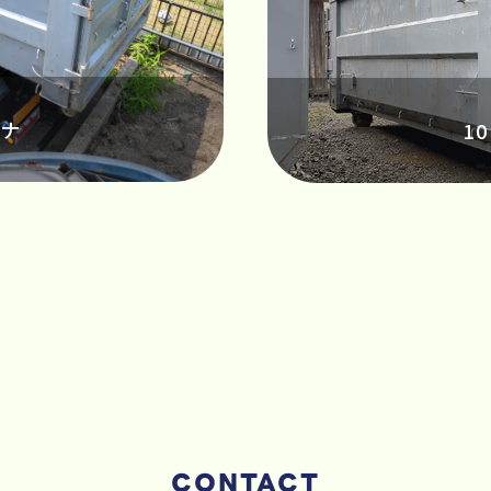
テナ
1
CONTACT